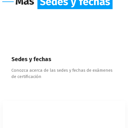
Más
Sedes y fechas
Sedes y fechas
Conozca acerca de las sedes y fechas de exámenes
de certificación