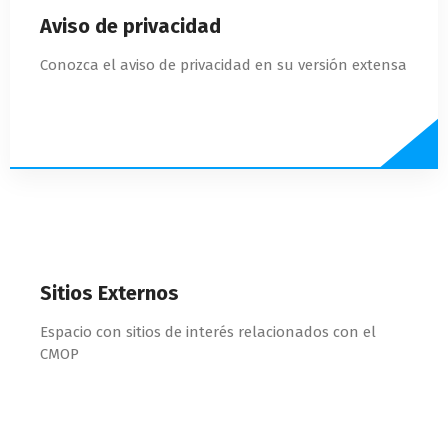
Aviso de privacidad
Conozca el aviso de privacidad en su versión extensa
Sitios Externos
Espacio con sitios de interés relacionados con el
CMOP