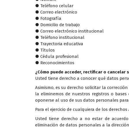
● Teléfono celular
● Correo electrónico
● Fotografía
● Domicilio de trabajo
● Correo electrónico institucional
● Teléfono institucional
● Trayectoria educativa
● Títulos
● Cédula profesional
● Reconocimientos
¿Cómo puede acceder, rectificar o cancelar 
Usted tiene derecho a conocer qué datos perso
Asimismo, es su derecho solicitar la correcció
la eliminemos de nuestros registros o base
oponerse al uso de sus datos personales para 
Para el ejercicio de cualquiera de los derechos
Usted tiene derecho a no estar de acuerdo 
eliminación de datos personales a la dirección