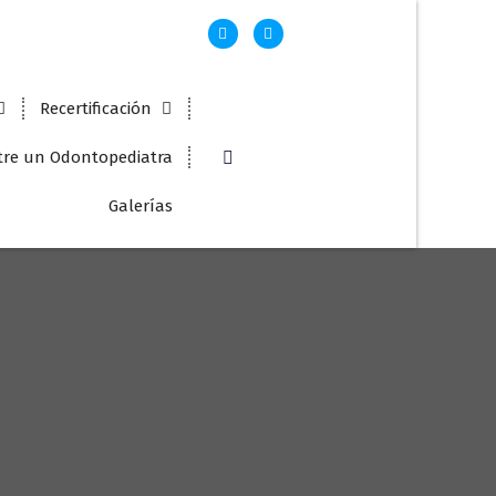
Recertificación
re un Odontopediatra
Galerías