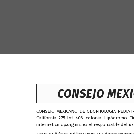
CONSEJO MEXI
CONSEJO MEXICANO DE ODONTOLOGÍA PEDIATRICA
California 275 Int 406, colonia Hipódromo, 
internet cmop.org.mx, es el responsable del us