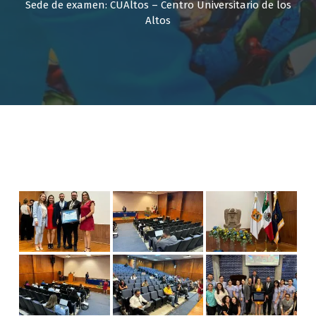
Sede de examen: CUAltos – Centro Universitario de los
Altos