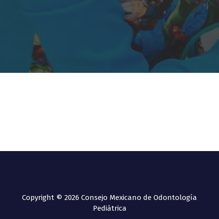
Copyright © 2026 Consejo Mexicano de Odontología
Pediátrica